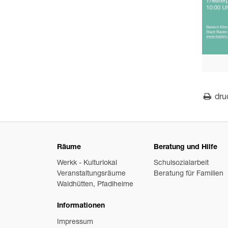
dru
Räume
Beratung und Hilfe
Werkk - Kulturlokal
Schulsozialarbeit
Veranstaltungsräume
Beratung für Familien
Waldhütten, Pfadiheime
Informationen
Impressum