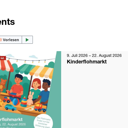
ents
9. Juli 2026
– 22. August 2026
Kinderflohmarkt