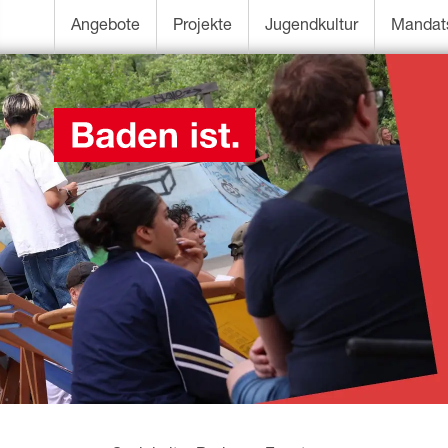
Angebote
Projekte
Jugendkultur
Mandat