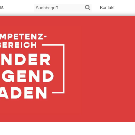
ns
Kontakt